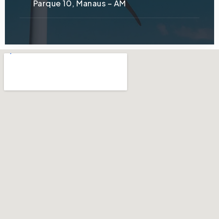
Parque 10, Manaus – AM