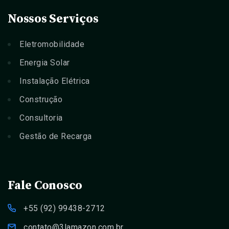
Nossos Serviços
Eletromobilidade
Energia Solar
Instalação Elétrica
Construção
Consultoria
Gestão de Recarga
Fale Conosco
+55 (92) 99438-2712
contato@3lamazon.com.br