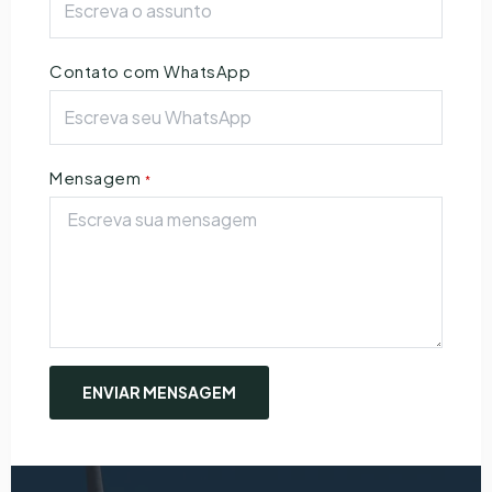
Contato com WhatsApp
Mensagem
*