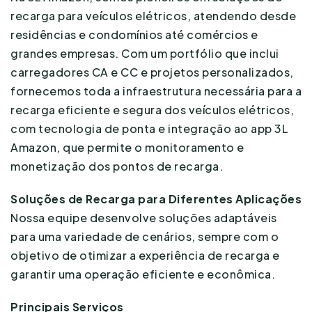
recarga para veículos elétricos, atendendo desde
residências e condomínios até comércios e
grandes empresas. Com um portfólio que inclui
carregadores CA e CC e projetos personalizados,
fornecemos toda a infraestrutura necessária para a
recarga eficiente e segura dos veículos elétricos,
com tecnologia de ponta e integração ao app 3L
Amazon, que permite o monitoramento e
monetização dos pontos de recarga.
Soluções de Recarga para Diferentes Aplicações
Nossa equipe desenvolve soluções adaptáveis
para uma variedade de cenários, sempre com o
objetivo de otimizar a experiência de recarga e
garantir uma operação eficiente e econômica.
Principais Serviços