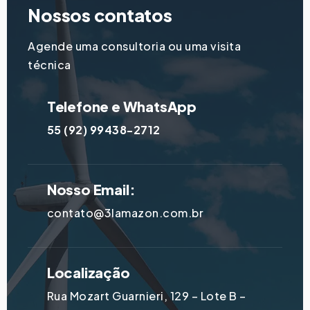
Nossos contatos
Agende uma consultoria ou uma visita
técnica
Telefone e WhatsApp
55 (92) 99438-2712
Nosso Email:
contato@3lamazon.com.br
Localização
Rua Mozart Guarnieri, 129 – Lote B –