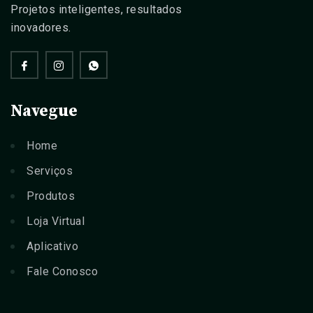
Projetos inteligentes, resultados
inovadores.
Navegue
Home
Serviços
Produtos
Loja Virtual
Aplicativo
Fale Conosco