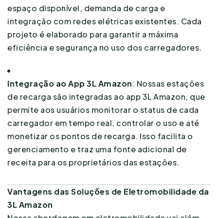
espaço disponível, demanda de carga e
integração com redes elétricas existentes. Cada
projeto é elaborado para garantir a máxima
eficiência e segurança no uso dos carregadores.
Integração ao App 3L Amazon
: Nossas estações
de recarga são integradas ao app 3L Amazon, que
permite aos usuários monitorar o status de cada
carregador em tempo real, controlar o uso e até
monetizar os pontos de recarga. Isso facilita o
gerenciamento e traz uma fonte adicional de
receita para os proprietários das estações.
Vantagens das Soluções de Eletromobilidade da
3L Amazon
Nossa abordagem em eletromobilidade vai além