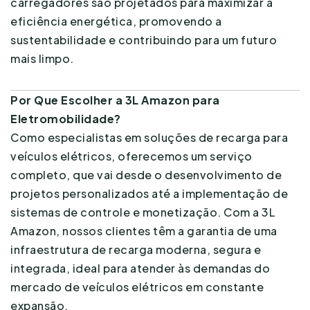
carregadores são projetados para maximizar a
eficiência energética, promovendo a
sustentabilidade e contribuindo para um futuro
mais limpo.
Por Que Escolher a 3L Amazon para
Eletromobilidade?
Como especialistas em soluções de recarga para
veículos elétricos, oferecemos um serviço
completo, que vai desde o desenvolvimento de
projetos personalizados até a implementação de
sistemas de controle e monetização. Com a 3L
Amazon, nossos clientes têm a garantia de uma
infraestrutura de recarga moderna, segura e
integrada, ideal para atender às demandas do
mercado de veículos elétricos em constante
expansão.