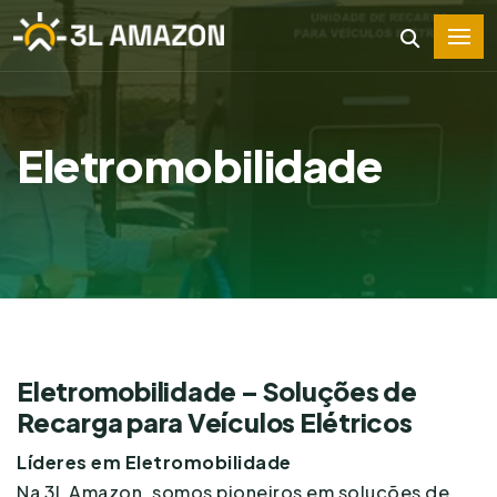
Eletromobilidade
Eletromobilidade – Soluções de
Recarga para Veículos Elétricos
Líderes em Eletromobilidade
Na 3L Amazon, somos pioneiros em soluções de