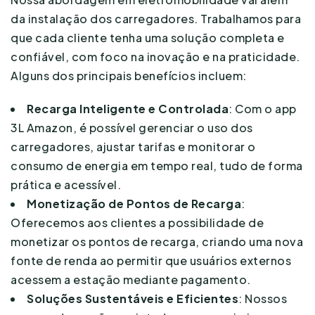
da instalação dos carregadores. Trabalhamos para
que cada cliente tenha uma solução completa e
confiável, com foco na inovação e na praticidade.
Alguns dos principais benefícios incluem:
Recarga Inteligente e Controlada
: Com o app
3L Amazon, é possível gerenciar o uso dos
carregadores, ajustar tarifas e monitorar o
consumo de energia em tempo real, tudo de forma
prática e acessível.
Monetização de Pontos de Recarga
:
Oferecemos aos clientes a possibilidade de
monetizar os pontos de recarga, criando uma nova
fonte de renda ao permitir que usuários externos
acessem a estação mediante pagamento.
Soluções Sustentáveis e Eficientes
: Nossos