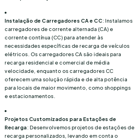
Instalação de Carregadores CA e CC
: Instalamos
carregadores de corrente alternada (CA) e
corrente contínua (CC) para atender às
necessidades específicas de recarga de veículos
elétricos. Os carregadores CA são ideais para
recarga residencial e comercial de média
velocidade, enquanto os carregadores CC
oferecem uma solução rápida e de alta potência
para locais de maior movimento, como shoppings
e estacionamentos.
Projetos Customizados para Estações de
Recarga
: Desenvolvemos projetos de estações de
recarga personalizados, levando em conta o